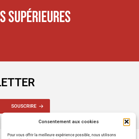
S SUPÉRIEURES
LETTER
SOUSCRIRE
Consentement aux cookies
Pour vous offrir la meilleure expérience possible, nous utilisons