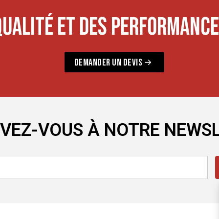
QUALITÉ ET DES PERFORMANCE
DEMANDER UN DEVIS
IVEZ-VOUS À NOTRE NEWS