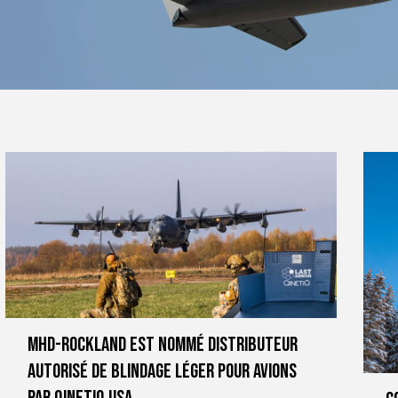
MHD-ROCKLAND EST NOMMÉ DISTRIBUTEUR
AUTORISÉ DE BLINDAGE LÉGER POUR AVIONS
PAR QINETIQ USA