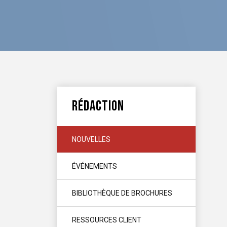
RÉDACTION
NOUVELLES
ÉVÉNEMENTS
BIBLIOTHÈQUE DE BROCHURES
RESSOURCES CLIENT