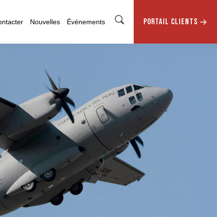
PORTAIL CLIENTS
ntacter
Nouvelles
Événements