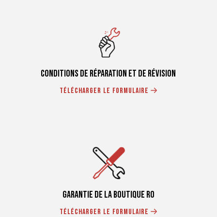
Conditions de réparation et de révision
Télécharger le formulaire
Garantie de la boutique RO
Télécharger le formulaire