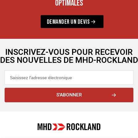
OPTIMALES
DEMANDER UN DEVIS
INSCRIVEZ-VOUS POUR RECEVOIR
DES NOUVELLES DE MHD-ROCKLAND
S'ABONNER