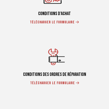
conditions d’achat
Télécharger le formulaire
conditions des ordres de réparation
Télécharger le formulaire