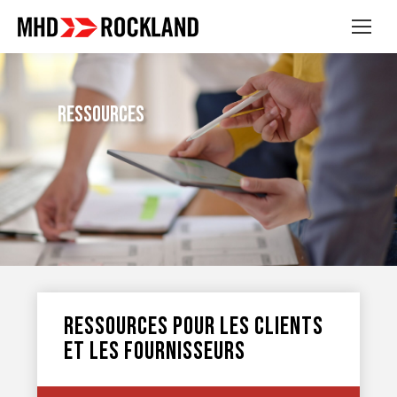
Ressources
RESSOURCES POUR LES CLIENTS
ET LES FOURNISSEURS