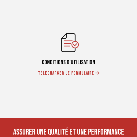
CONDITIONS D’UTILISATION
Télécharger le formulaire
ASSURER UNE QUALITÉ ET UNE PERFORMANCE