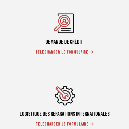
Demande de crédit
Télécharger le formulaire
logistique des réparations internationales
Télécharger le formulaire