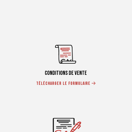
conditions de vente
Télécharger le formulaire