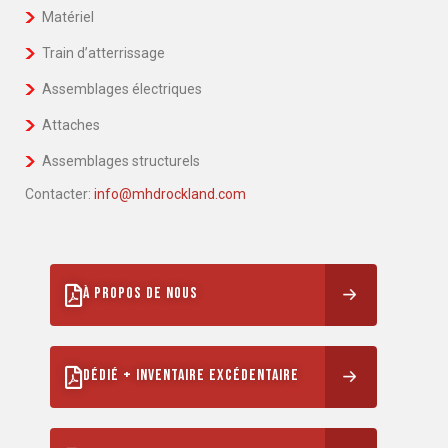
Matériel
Train d’atterrissage
Assemblages électriques
Attaches
Assemblages structurels
Contacter:
info@mhdrockland.com
À PROPOS DE NOUS
DÉDIÉ + INVENTAIRE EXCÉDENTAIRE