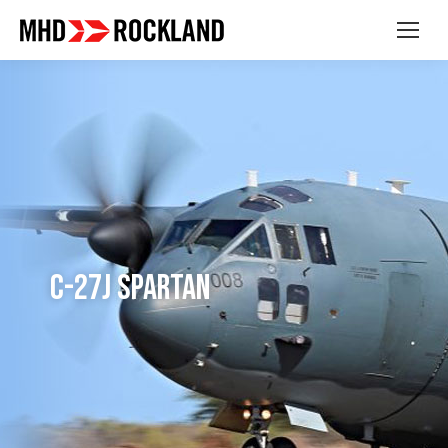
C-27J SPARTAN