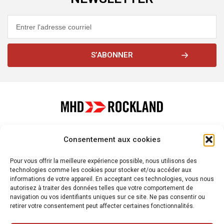
S’ABONNER
À propos de
Plateformes
Services
Consentement aux cookies
Nous contacter
Pour vous offrir la meilleure expérience possible, nous utilisons des
technologies comme les cookies pour stocker et/ou accéder aux
informations de votre appareil. En acceptant ces technologies, vous nous
autorisez à traiter des données telles que votre comportement de
navigation ou vos identifiants uniques sur ce site. Ne pas consentir ou
© 2026 - MHD-ROCKLAND. Tous droits réservés.
retirer votre consentement peut affecter certaines fonctionnalités.