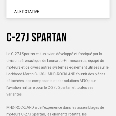
AILE ROTATIVE
C-27J SPARTAN
Le C-27J Spartan est un avion développé et fabriqué par la
division aéronautique de Leonardo-Finmeccanica, équipé de
moteurs et de divers autres systèmes également utilisés sur le
Lockheed Martin C-130J. MHD-ROCKLAND fournit des pièces
détachées, des composants et des solutions MRO pour
l’aviation militaire pour le C-27J Spartan et toutes ses
variantes.
MHD-ROCKLAND a de l’expérience dans les assemblages de
moteurs C-27J Spartan, les éléments rotatifs, les