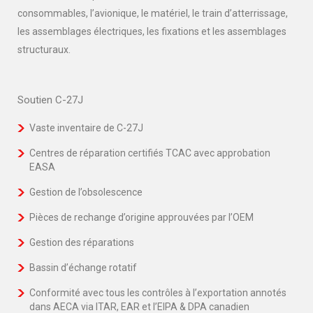
consommables, l’avionique, le matériel, le train d’atterrissage,
les assemblages électriques, les fixations et les assemblages
structuraux.
Soutien C-27J
Vaste inventaire de C-27J
Centres de réparation certifiés TCAC avec approbation
EASA
Gestion de l’obsolescence
Pièces de rechange d’origine approuvées par l’OEM
Gestion des réparations
Bassin d’échange rotatif
Conformité avec tous les contrôles à l’exportation annotés
dans AECA via ITAR, EAR et l’EIPA & DPA canadien