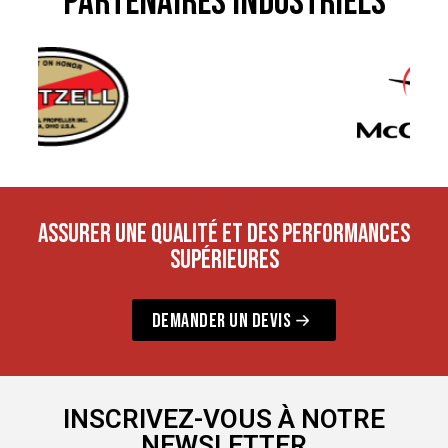
PARTENAIRES INDUSTRIELS
ASSURER UNE QUALITÉ ET DES PERFORMANCES
SUPÉRIEURES
DEMANDER UN DEVIS
INSCRIVEZ-VOUS À NOTRE
NEWSLETTER