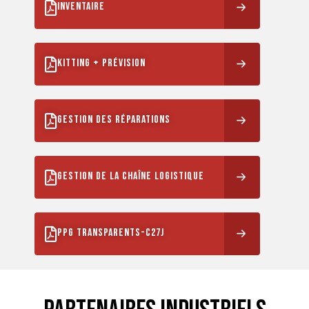
INVENTAIRE
KITTING + PRÉVISION
GESTION DES RÉPARATIONS
GESTION DE LA CHAÎNE LOGISTIQUE
PPG TRANSPARENTS-C27J